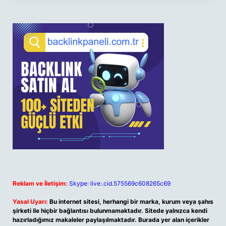
Reklam ve İletişim:
Skype: live:.cid.575569c608265c69
Yasal Uyarı:
Bu internet sitesi, herhangi bir marka, kurum veya şahıs
şirketi ile hiçbir bağlantısı bulunmamaktadır. Sitede yalnızca kendi
hazırladığımız makaleler paylaşılmaktadır. Burada yer alan içerikler