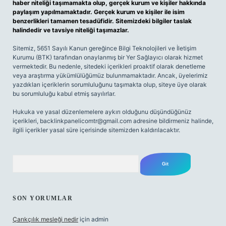
haber niteliği taşımamakta olup, gerçek kurum ve kişiler hakkında
paylaşım yapılmamaktadır. Gerçek kurum ve kişiler ile isim
benzerlikleri tamamen tesadüfidir. Sitemizdeki bilgiler taslak
halindedir ve tavsiye niteliği taşımazlar.
Sitemiz, 5651 Sayılı Kanun gereğince Bilgi Teknolojileri ve İletişim
Kurumu (BTK) tarafından onaylanmış bir Yer Sağlayıcı olarak hizmet
vermektedir. Bu nedenle, sitedeki içerikleri proaktif olarak denetleme
veya araştırma yükümlülüğümüz bulunmamaktadır. Ancak, üyelerimiz
yazdıkları içeriklerin sorumluluğunu taşımakta olup, siteye üye olarak
bu sorumluluğu kabul etmiş sayılırlar.
Hukuka ve yasal düzenlemelere aykırı olduğunu düşündüğünüz
içerikleri,
backlinkpanelicomtr@gmail.com
adresine bildirmeniz halinde,
ilgili içerikler yasal süre içerisinde sitemizden kaldırılacaktır.
Arama
SON YORUMLAR
Çarıkçılık mesleği nedir
için
admin