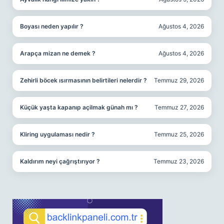
Boyası neden yapılır ?
Ağustos 4, 2026
Arapça mizan ne demek ?
Ağustos 4, 2026
Zehirli böcek ısırmasının belirtileri nelerdir ?
Temmuz 29, 2026
Küçük yaşta kapanıp açilmak günah mı ?
Temmuz 27, 2026
Kliring uygulaması nedir ?
Temmuz 25, 2026
Kaldırım neyi çağrıştırıyor ?
Temmuz 23, 2026