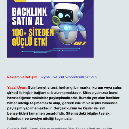
Reklam ve İletişim:
Skype: live:.cid.575569c608265c69
Yasal Uyarı:
Bu internet sitesi, herhangi bir marka, kurum veya şahıs
şirketi ile hiçbir bağlantısı bulunmamaktadır. Sitede yalnızca kendi
hazırladığımız makaleler paylaşılmaktadır. Burada yer alan içerikler
haber niteliği taşımamakta olup, gerçek kurum ve kişiler hakkında
paylaşım yapılmamaktadır. Gerçek kurum ve kişiler ile isim
benzerlikleri tamamen tesadüfidir. Sitemizdeki bilgiler taslak
halindedir ve tavsiye niteliği taşımazlar.
Sitemiz, 5651 Sayılı Kanun gereğince Bilgi Teknolojileri ve İletişim