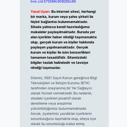
live:.cid.575569c608265c69
Yasal Uyarı:
Bu internet sitesi, herhangi
bir marka, kurum veya şahıs şirketi ile
hiçbir bağlantısı bulunmamaktadır.
Sitede yalnızca kendi hazırladığımız
makaleler paylaşılmaktadır. Burada yer
alan içerikler haber niteliği taşımamakta
olup, gerçek kurum ve kişiler hakkında
paylaşım yapılmamaktadır. Gerçek
kurum ve kişiler ile isim benzerlikleri
tamamen tesadüfidir. Sitemizdeki
bilgiler taslak halindedir ve tavsiye
niteliği taşımazlar.
Sitemiz, 5651 Sayılı Kanun gereğince Bilgi
Teknolojileri ve İletişim Kurumu (BTK)
tarafından onaylanmış bir Yer Sağlayıcı
olarak hizmet vermektedir. Bu nedenle,
sitedeki içerikleri proaktif olarak
denetleme veya araştırma
yükümlülüğümüz bulunmamaktadır.
Ancak, üyelerimiz yazdıkları içeriklerin
sorumluluğunu taşımakta olup, siteye üye
olarak bu sorumluluğu kabul etmiş