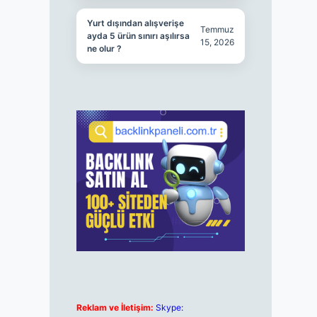
Yurt dışından alışverişe
Temmuz
ayda 5 ürün sınırı aşılırsa
15, 2026
ne olur ?
Reklam ve İletişim:
Skype: