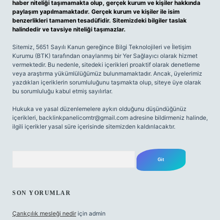
haber niteliği taşımamakta olup, gerçek kurum ve kişiler hakkında
paylaşım yapılmamaktadır. Gerçek kurum ve kişiler ile isim
benzerlikleri tamamen tesadüfidir. Sitemizdeki bilgiler taslak
halindedir ve tavsiye niteliği taşımazlar.
Sitemiz, 5651 Sayılı Kanun gereğince Bilgi Teknolojileri ve İletişim
Kurumu (BTK) tarafından onaylanmış bir Yer Sağlayıcı olarak hizmet
vermektedir. Bu nedenle, sitedeki içerikleri proaktif olarak denetleme
veya araştırma yükümlülüğümüz bulunmamaktadır. Ancak, üyelerimiz
yazdıkları içeriklerin sorumluluğunu taşımakta olup, siteye üye olarak
bu sorumluluğu kabul etmiş sayılırlar.
Hukuka ve yasal düzenlemelere aykırı olduğunu düşündüğünüz
içerikleri,
backlinkpanelicomtr@gmail.com
adresine bildirmeniz halinde,
ilgili içerikler yasal süre içerisinde sitemizden kaldırılacaktır.
Arama
SON YORUMLAR
Çarıkçılık mesleği nedir
için
admin