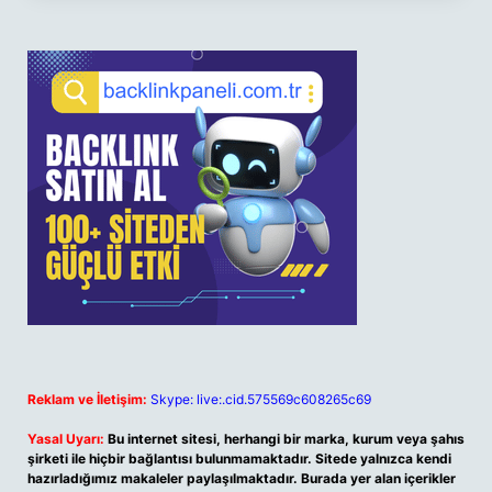
Reklam ve İletişim:
Skype: live:.cid.575569c608265c69
Yasal Uyarı:
Bu internet sitesi, herhangi bir marka, kurum veya şahıs
şirketi ile hiçbir bağlantısı bulunmamaktadır. Sitede yalnızca kendi
hazırladığımız makaleler paylaşılmaktadır. Burada yer alan içerikler