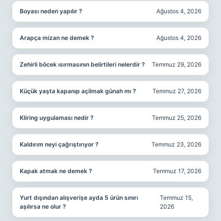
Boyası neden yapılır ?
Ağustos 4, 2026
Arapça mizan ne demek ?
Ağustos 4, 2026
Zehirli böcek ısırmasının belirtileri nelerdir ?
Temmuz 29, 2026
Küçük yaşta kapanıp açilmak günah mı ?
Temmuz 27, 2026
Kliring uygulaması nedir ?
Temmuz 25, 2026
Kaldırım neyi çağrıştırıyor ?
Temmuz 23, 2026
Kapak atmak ne demek ?
Temmuz 17, 2026
Yurt dışından alışverişe ayda 5 ürün sınırı
Temmuz 15,
aşılırsa ne olur ?
2026