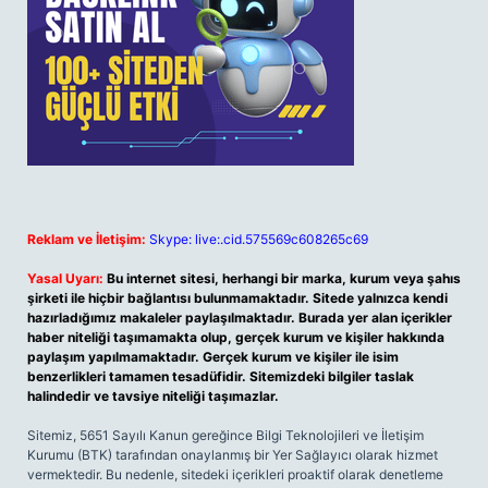
Reklam ve İletişim:
Skype: live:.cid.575569c608265c69
Yasal Uyarı:
Bu internet sitesi, herhangi bir marka, kurum veya şahıs
şirketi ile hiçbir bağlantısı bulunmamaktadır. Sitede yalnızca kendi
hazırladığımız makaleler paylaşılmaktadır. Burada yer alan içerikler
haber niteliği taşımamakta olup, gerçek kurum ve kişiler hakkında
paylaşım yapılmamaktadır. Gerçek kurum ve kişiler ile isim
benzerlikleri tamamen tesadüfidir. Sitemizdeki bilgiler taslak
halindedir ve tavsiye niteliği taşımazlar.
Sitemiz, 5651 Sayılı Kanun gereğince Bilgi Teknolojileri ve İletişim
Kurumu (BTK) tarafından onaylanmış bir Yer Sağlayıcı olarak hizmet
vermektedir. Bu nedenle, sitedeki içerikleri proaktif olarak denetleme