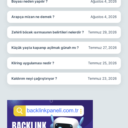
Boyası neden yapılır ?
Ağustos 4, 2026
Arapça mizan ne demek ?
Ağustos 4, 2026
Zehirli böcek ısırmasının belirtileri nelerdir ?
Temmuz 29, 2026
Küçük yaşta kapanıp açilmak günah mı ?
Temmuz 27, 2026
Kliring uygulaması nedir ?
Temmuz 25, 2026
Kaldırım neyi çağrıştırıyor ?
Temmuz 23, 2026