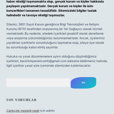
haber niteliği taşımamakta olup, gerçek kurum ve kişiler hakkında
paylaşım yapılmamaktadır. Gerçek kurum ve kişiler ile isim
benzerlikleri tamamen tesadüfidir. Sitemizdeki bilgiler taslak
halindedir ve tavsiye niteliği taşımazlar.
Sitemiz, 5651 Sayılı Kanun gereğince Bilgi Teknolojileri ve İletişim
Kurumu (BTK) tarafından onaylanmış bir Yer Sağlayıcı olarak hizmet
vermektedir. Bu nedenle, sitedeki içerikleri proaktif olarak denetleme
veya araştırma yükümlülüğümüz bulunmamaktadır. Ancak, üyelerimiz
yazdıkları içeriklerin sorumluluğunu taşımakta olup, siteye üye olarak
bu sorumluluğu kabul etmiş sayılırlar.
Hukuka ve yasal düzenlemelere aykırı olduğunu düşündüğünüz
içerikleri,
backlinkpanelicomtr@gmail.com
adresine bildirmeniz halinde,
ilgili içerikler yasal süre içerisinde sitemizden kaldırılacaktır.
Arama
SON YORUMLAR
Çarıkçılık mesleği nedir
için
admin