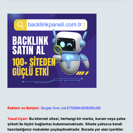
Reklam ve İletişim:
Skype: live:.cid.575569c608265c69
Yasal Uyarı:
Bu internet sitesi, herhangi bir marka, kurum veya şahıs
şirketi ile hiçbir bağlantısı bulunmamaktadır. Sitede yalnızca kendi
hazırladığımız makaleler paylaşılmaktadır. Burada yer alan içerikler