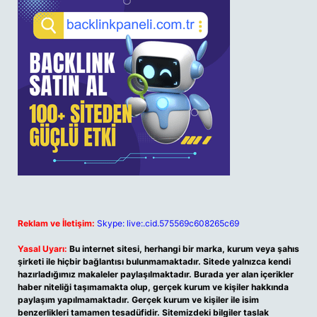
Reklam ve İletişim:
Skype: live:.cid.575569c608265c69
Yasal Uyarı:
Bu internet sitesi, herhangi bir marka, kurum veya şahıs
şirketi ile hiçbir bağlantısı bulunmamaktadır. Sitede yalnızca kendi
hazırladığımız makaleler paylaşılmaktadır. Burada yer alan içerikler
haber niteliği taşımamakta olup, gerçek kurum ve kişiler hakkında
paylaşım yapılmamaktadır. Gerçek kurum ve kişiler ile isim
benzerlikleri tamamen tesadüfidir. Sitemizdeki bilgiler taslak