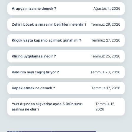
Arapça mizan ne demek ?
Ağustos 4, 2026
Zehirli böcek ısırmasının belirtileri nelerdir ?
Temmuz 29, 2026
Küçük yaşta kapanıp açilmak günah mı ?
Temmuz 27, 2026
Kliring uygulaması nedir ?
Temmuz 25, 2026
Kaldırım neyi çağrıştırıyor ?
Temmuz 23, 2026
Kapak atmak ne demek ?
Temmuz 17, 2026
Yurt dışından alışverişe ayda 5 ürün sınırı
Temmuz 15,
aşılırsa ne olur ?
2026