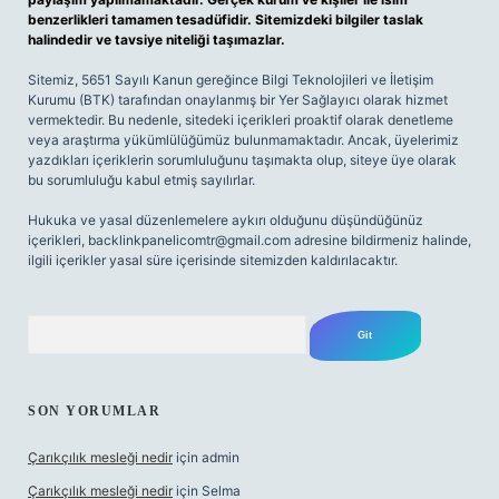
benzerlikleri tamamen tesadüfidir. Sitemizdeki bilgiler taslak
halindedir ve tavsiye niteliği taşımazlar.
Sitemiz, 5651 Sayılı Kanun gereğince Bilgi Teknolojileri ve İletişim
Kurumu (BTK) tarafından onaylanmış bir Yer Sağlayıcı olarak hizmet
vermektedir. Bu nedenle, sitedeki içerikleri proaktif olarak denetleme
veya araştırma yükümlülüğümüz bulunmamaktadır. Ancak, üyelerimiz
yazdıkları içeriklerin sorumluluğunu taşımakta olup, siteye üye olarak
bu sorumluluğu kabul etmiş sayılırlar.
Hukuka ve yasal düzenlemelere aykırı olduğunu düşündüğünüz
içerikleri,
backlinkpanelicomtr@gmail.com
adresine bildirmeniz halinde,
ilgili içerikler yasal süre içerisinde sitemizden kaldırılacaktır.
Arama
SON YORUMLAR
Çarıkçılık mesleği nedir
için
admin
Çarıkçılık mesleği nedir
için
Selma