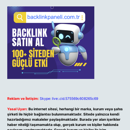
Reklam ve İletişim:
Skype: live:.cid.575569c608265c69
Yasal Uyarı:
Bu internet sitesi, herhangi bir marka, kurum veya şahıs
şirketi ile hiçbir bağlantısı bulunmamaktadır. Sitede yalnızca kendi
hazırladığımız makaleler paylaşılmaktadır. Burada yer alan içerikler
haber niteliği taşımamakta olup, gerçek kurum ve kişiler hakkında
paylaşım yapılmamaktadır. Gerçek kurum ve kişiler ile isim