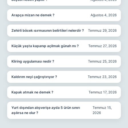
Arapça mizan ne demek ?
Ağustos 4, 2026
Zehirli böcek ısırmasının belirtileri nelerdir ?
Temmuz 29, 2026
Küçük yaşta kapanıp açilmak günah mı ?
Temmuz 27, 2026
Kliring uygulaması nedir ?
Temmuz 25, 2026
Kaldırım neyi çağrıştırıyor ?
Temmuz 23, 2026
Kapak atmak ne demek ?
Temmuz 17, 2026
Yurt dışından alışverişe ayda 5 ürün sınırı
Temmuz 15,
aşılırsa ne olur ?
2026