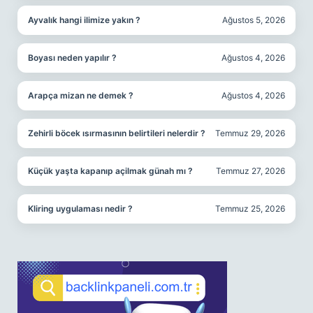
Ayvalık hangi ilimize yakın ?
Ağustos 5, 2026
Boyası neden yapılır ?
Ağustos 4, 2026
Arapça mizan ne demek ?
Ağustos 4, 2026
Zehirli böcek ısırmasının belirtileri nelerdir ?
Temmuz 29, 2026
Küçük yaşta kapanıp açilmak günah mı ?
Temmuz 27, 2026
Kliring uygulaması nedir ?
Temmuz 25, 2026