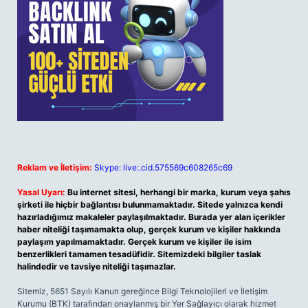
Reklam ve İletişim:
Skype: live:.cid.575569c608265c69
Yasal Uyarı:
Bu internet sitesi, herhangi bir marka, kurum veya şahıs
şirketi ile hiçbir bağlantısı bulunmamaktadır. Sitede yalnızca kendi
hazırladığımız makaleler paylaşılmaktadır. Burada yer alan içerikler
haber niteliği taşımamakta olup, gerçek kurum ve kişiler hakkında
paylaşım yapılmamaktadır. Gerçek kurum ve kişiler ile isim
benzerlikleri tamamen tesadüfidir. Sitemizdeki bilgiler taslak
halindedir ve tavsiye niteliği taşımazlar.
Sitemiz, 5651 Sayılı Kanun gereğince Bilgi Teknolojileri ve İletişim
Kurumu (BTK) tarafından onaylanmış bir Yer Sağlayıcı olarak hizmet