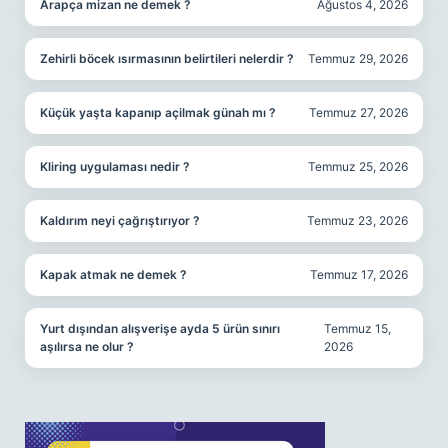
Arapça mizan ne demek ?
Ağustos 4, 2026
Zehirli böcek ısırmasının belirtileri nelerdir ?
Temmuz 29, 2026
Küçük yaşta kapanıp açilmak günah mı ?
Temmuz 27, 2026
Kliring uygulaması nedir ?
Temmuz 25, 2026
Kaldırım neyi çağrıştırıyor ?
Temmuz 23, 2026
Kapak atmak ne demek ?
Temmuz 17, 2026
Yurt dışından alışverişe ayda 5 ürün sınırı
Temmuz 15,
aşılırsa ne olur ?
2026