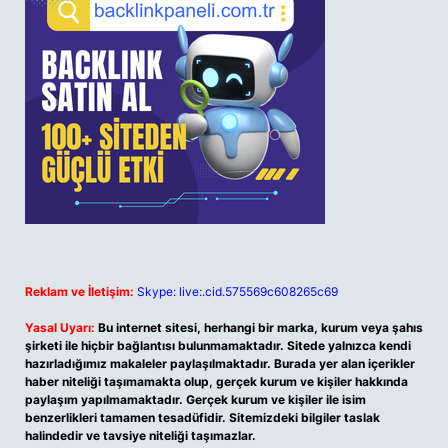
Reklam ve İletişim:
Skype: live:.cid.575569c608265c69
Yasal Uyarı:
Bu internet sitesi, herhangi bir marka, kurum veya şahıs
şirketi ile hiçbir bağlantısı bulunmamaktadır. Sitede yalnızca kendi
hazırladığımız makaleler paylaşılmaktadır. Burada yer alan içerikler
haber niteliği taşımamakta olup, gerçek kurum ve kişiler hakkında
paylaşım yapılmamaktadır. Gerçek kurum ve kişiler ile isim
benzerlikleri tamamen tesadüfidir. Sitemizdeki bilgiler taslak
halindedir ve tavsiye niteliği taşımazlar.