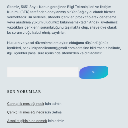
Sitemiz, 5651 Sayılı Kanun gereğince Bilgi Teknolojileri ve İletişim
Kurumu (BTK) tarafından onaylanmış bir Yer Sağlayıcı olarak hizmet
vermektedir. Bu nedenle, sitedeki içerikleri proaktif olarak denetleme
veya araştırma yükümlülüğümüz bulunmamaktadır. Ancak, üyelerimiz
yazdıkları içeriklerin sorumluluğunu taşımakta olup, siteye üye olarak
bu sorumluluğu kabul etmiş sayılırlar.
Hukuka ve yasal düzenlemelere aykırı olduğunu düşündüğünüz
içerikleri,
backlinkpanelicomtr@gmail.com
adresine bildirmeniz halinde,
ilgili içerikler yasal süre içerisinde sitemizden kaldırılacaktır.
Arama
SON YORUMLAR
Çarıkçılık mesleği nedir
için
admin
Çarıkçılık mesleği nedir
için
Selma
Assolist gibisin ne demek
için
admin