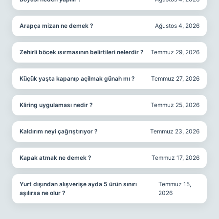
Arapça mizan ne demek ?
Ağustos 4, 2026
Zehirli böcek ısırmasının belirtileri nelerdir ?
Temmuz 29, 2026
Küçük yaşta kapanıp açilmak günah mı ?
Temmuz 27, 2026
Kliring uygulaması nedir ?
Temmuz 25, 2026
Kaldırım neyi çağrıştırıyor ?
Temmuz 23, 2026
Kapak atmak ne demek ?
Temmuz 17, 2026
Yurt dışından alışverişe ayda 5 ürün sınırı
Temmuz 15,
aşılırsa ne olur ?
2026