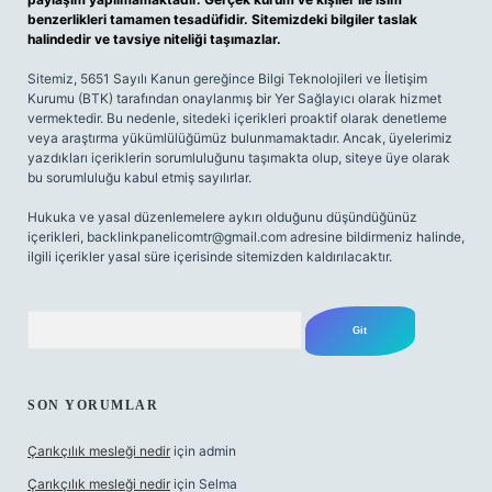
benzerlikleri tamamen tesadüfidir. Sitemizdeki bilgiler taslak
halindedir ve tavsiye niteliği taşımazlar.
Sitemiz, 5651 Sayılı Kanun gereğince Bilgi Teknolojileri ve İletişim
Kurumu (BTK) tarafından onaylanmış bir Yer Sağlayıcı olarak hizmet
vermektedir. Bu nedenle, sitedeki içerikleri proaktif olarak denetleme
veya araştırma yükümlülüğümüz bulunmamaktadır. Ancak, üyelerimiz
yazdıkları içeriklerin sorumluluğunu taşımakta olup, siteye üye olarak
bu sorumluluğu kabul etmiş sayılırlar.
Hukuka ve yasal düzenlemelere aykırı olduğunu düşündüğünüz
içerikleri,
backlinkpanelicomtr@gmail.com
adresine bildirmeniz halinde,
ilgili içerikler yasal süre içerisinde sitemizden kaldırılacaktır.
Arama
SON YORUMLAR
Çarıkçılık mesleği nedir
için
admin
Çarıkçılık mesleği nedir
için
Selma