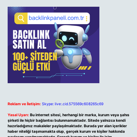
Reklam ve İletişim:
Skype: live:.cid.575569c608265c69
Yasal Uyarı:
Bu internet sitesi, herhangi bir marka, kurum veya şahıs
şirketi ile hiçbir bağlantısı bulunmamaktadır. Sitede yalnızca kendi
hazırladığımız makaleler paylaşılmaktadır. Burada yer alan içerikler
haber niteliği taşımamakta olup, gerçek kurum ve kişiler hakkında
paylaşım yapılmamaktadır. Gerçek kurum ve kişiler ile isim