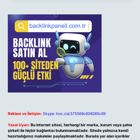
Reklam ve İletişim:
Skype: live:.cid.575569c608265c69
Yasal Uyarı:
Bu internet sitesi, herhangi bir marka, kurum veya şahıs
şirketi ile hiçbir bağlantısı bulunmamaktadır. Sitede yalnızca kendi
hazırladığımız makaleler paylaşılmaktadır. Burada yer alan içerikler