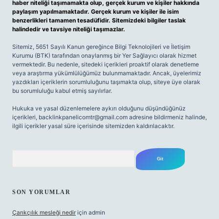
haber niteliği taşımamakta olup, gerçek kurum ve kişiler hakkında
paylaşım yapılmamaktadır. Gerçek kurum ve kişiler ile isim
benzerlikleri tamamen tesadüfidir. Sitemizdeki bilgiler taslak
halindedir ve tavsiye niteliği taşımazlar.
Sitemiz, 5651 Sayılı Kanun gereğince Bilgi Teknolojileri ve İletişim
Kurumu (BTK) tarafından onaylanmış bir Yer Sağlayıcı olarak hizmet
vermektedir. Bu nedenle, sitedeki içerikleri proaktif olarak denetleme
veya araştırma yükümlülüğümüz bulunmamaktadır. Ancak, üyelerimiz
yazdıkları içeriklerin sorumluluğunu taşımakta olup, siteye üye olarak
bu sorumluluğu kabul etmiş sayılırlar.
Hukuka ve yasal düzenlemelere aykırı olduğunu düşündüğünüz
içerikleri,
backlinkpanelicomtr@gmail.com
adresine bildirmeniz halinde,
ilgili içerikler yasal süre içerisinde sitemizden kaldırılacaktır.
Arama
SON YORUMLAR
Çarıkçılık mesleği nedir
için
admin