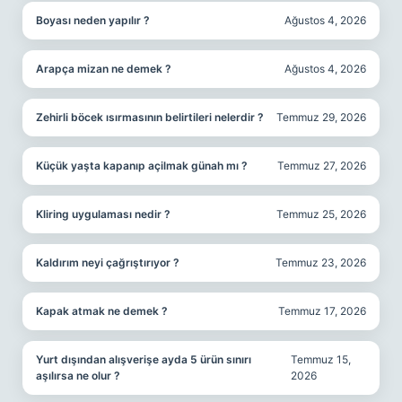
Boyası neden yapılır ?
Ağustos 4, 2026
Arapça mizan ne demek ?
Ağustos 4, 2026
Zehirli böcek ısırmasının belirtileri nelerdir ?
Temmuz 29, 2026
Küçük yaşta kapanıp açilmak günah mı ?
Temmuz 27, 2026
Kliring uygulaması nedir ?
Temmuz 25, 2026
Kaldırım neyi çağrıştırıyor ?
Temmuz 23, 2026
Kapak atmak ne demek ?
Temmuz 17, 2026
Yurt dışından alışverişe ayda 5 ürün sınırı
Temmuz 15,
aşılırsa ne olur ?
2026