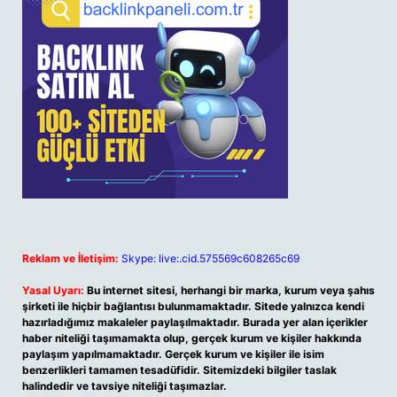
Reklam ve İletişim:
Skype: live:.cid.575569c608265c69
Yasal Uyarı:
Bu internet sitesi, herhangi bir marka, kurum veya şahıs
şirketi ile hiçbir bağlantısı bulunmamaktadır. Sitede yalnızca kendi
hazırladığımız makaleler paylaşılmaktadır. Burada yer alan içerikler
haber niteliği taşımamakta olup, gerçek kurum ve kişiler hakkında
paylaşım yapılmamaktadır. Gerçek kurum ve kişiler ile isim
benzerlikleri tamamen tesadüfidir. Sitemizdeki bilgiler taslak
halindedir ve tavsiye niteliği taşımazlar.