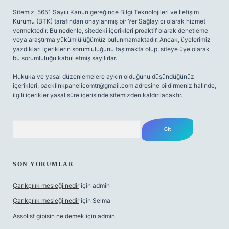
Sitemiz, 5651 Sayılı Kanun gereğince Bilgi Teknolojileri ve İletişim
Kurumu (BTK) tarafından onaylanmış bir Yer Sağlayıcı olarak hizmet
vermektedir. Bu nedenle, sitedeki içerikleri proaktif olarak denetleme
veya araştırma yükümlülüğümüz bulunmamaktadır. Ancak, üyelerimiz
yazdıkları içeriklerin sorumluluğunu taşımakta olup, siteye üye olarak
bu sorumluluğu kabul etmiş sayılırlar.
Hukuka ve yasal düzenlemelere aykırı olduğunu düşündüğünüz
içerikleri,
backlinkpanelicomtr@gmail.com
adresine bildirmeniz halinde,
ilgili içerikler yasal süre içerisinde sitemizden kaldırılacaktır.
Arama
SON YORUMLAR
Çarıkçılık mesleği nedir
için
admin
Çarıkçılık mesleği nedir
için
Selma
Assolist gibisin ne demek
için
admin