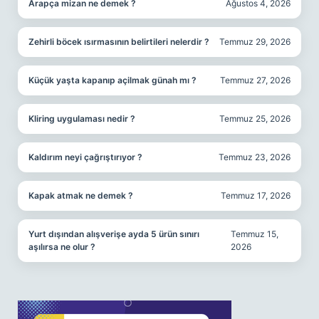
Arapça mizan ne demek ?
Ağustos 4, 2026
Zehirli böcek ısırmasının belirtileri nelerdir ?
Temmuz 29, 2026
Küçük yaşta kapanıp açilmak günah mı ?
Temmuz 27, 2026
Kliring uygulaması nedir ?
Temmuz 25, 2026
Kaldırım neyi çağrıştırıyor ?
Temmuz 23, 2026
Kapak atmak ne demek ?
Temmuz 17, 2026
Yurt dışından alışverişe ayda 5 ürün sınırı
Temmuz 15,
aşılırsa ne olur ?
2026