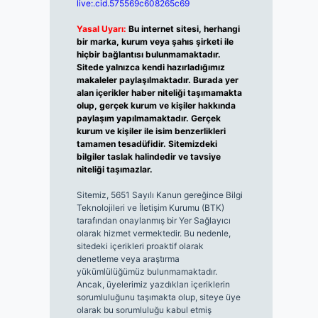
live:.cid.575569c608265c69
Yasal Uyarı:
Bu internet sitesi, herhangi
bir marka, kurum veya şahıs şirketi ile
hiçbir bağlantısı bulunmamaktadır.
Sitede yalnızca kendi hazırladığımız
makaleler paylaşılmaktadır. Burada yer
alan içerikler haber niteliği taşımamakta
olup, gerçek kurum ve kişiler hakkında
paylaşım yapılmamaktadır. Gerçek
kurum ve kişiler ile isim benzerlikleri
tamamen tesadüfidir. Sitemizdeki
bilgiler taslak halindedir ve tavsiye
niteliği taşımazlar.
Sitemiz, 5651 Sayılı Kanun gereğince Bilgi
Teknolojileri ve İletişim Kurumu (BTK)
tarafından onaylanmış bir Yer Sağlayıcı
olarak hizmet vermektedir. Bu nedenle,
sitedeki içerikleri proaktif olarak
denetleme veya araştırma
yükümlülüğümüz bulunmamaktadır.
Ancak, üyelerimiz yazdıkları içeriklerin
sorumluluğunu taşımakta olup, siteye üye
olarak bu sorumluluğu kabul etmiş