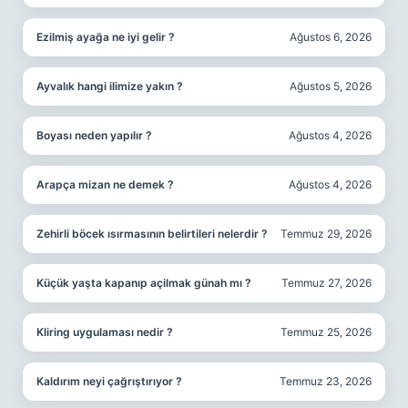
Ezilmiş ayağa ne iyi gelir ?
Ağustos 6, 2026
Ayvalık hangi ilimize yakın ?
Ağustos 5, 2026
Boyası neden yapılır ?
Ağustos 4, 2026
Arapça mizan ne demek ?
Ağustos 4, 2026
Zehirli böcek ısırmasının belirtileri nelerdir ?
Temmuz 29, 2026
Küçük yaşta kapanıp açilmak günah mı ?
Temmuz 27, 2026
Kliring uygulaması nedir ?
Temmuz 25, 2026
Kaldırım neyi çağrıştırıyor ?
Temmuz 23, 2026