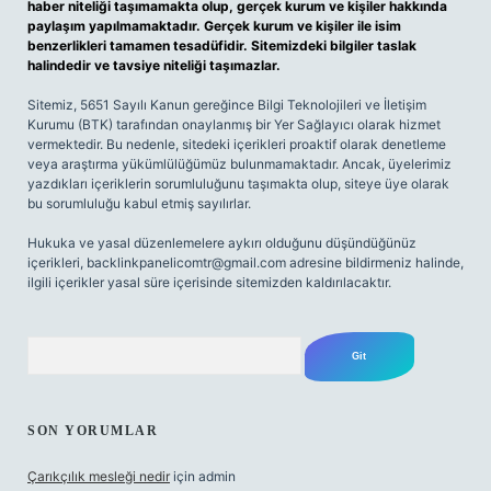
haber niteliği taşımamakta olup, gerçek kurum ve kişiler hakkında
paylaşım yapılmamaktadır. Gerçek kurum ve kişiler ile isim
benzerlikleri tamamen tesadüfidir. Sitemizdeki bilgiler taslak
halindedir ve tavsiye niteliği taşımazlar.
Sitemiz, 5651 Sayılı Kanun gereğince Bilgi Teknolojileri ve İletişim
Kurumu (BTK) tarafından onaylanmış bir Yer Sağlayıcı olarak hizmet
vermektedir. Bu nedenle, sitedeki içerikleri proaktif olarak denetleme
veya araştırma yükümlülüğümüz bulunmamaktadır. Ancak, üyelerimiz
yazdıkları içeriklerin sorumluluğunu taşımakta olup, siteye üye olarak
bu sorumluluğu kabul etmiş sayılırlar.
Hukuka ve yasal düzenlemelere aykırı olduğunu düşündüğünüz
içerikleri,
backlinkpanelicomtr@gmail.com
adresine bildirmeniz halinde,
ilgili içerikler yasal süre içerisinde sitemizden kaldırılacaktır.
Arama
SON YORUMLAR
Çarıkçılık mesleği nedir
için
admin