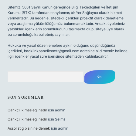
Sitemiz, 5651 Sayılı Kanun gereğince Bilgi Teknolojileri ve İletişim
Kurumu (BTK) tarafından onaylanmış bir Yer Sağlayıcı olarak hizmet
vermektedir. Bu nedenle, sitedeki içerikleri proaktif olarak denetleme
veya araştırma yükümlülüğümüz bulunmamaktadır. Ancak, üyelerimiz
yazdıkları içeriklerin sorumluluğunu taşımakta olup, siteye üye olarak
bu sorumluluğu kabul etmiş sayılırlar.
Hukuka ve yasal düzenlemelere aykırı olduğunu düşündüğünüz
içerikleri,
backlinkpanelicomtr@gmail.com
adresine bildirmeniz halinde,
ilgili içerikler yasal süre içerisinde sitemizden kaldırılacaktır.
Arama
SON YORUMLAR
Çarıkçılık mesleği nedir
için
admin
Çarıkçılık mesleği nedir
için
Selma
Assolist gibisin ne demek
için
admin