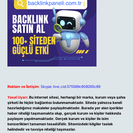
Reklam ve İletişim:
Skype: live:.cid.575569c608265c69
Yasal Uyarı:
Bu internet sitesi, herhangi bir marka, kurum veya şahıs
şirketi ile hiçbir bağlantısı bulunmamaktadır. Sitede yalnızca kendi
hazırladığımız makaleler paylaşılmaktadır. Burada yer alan içerikler
haber niteliği taşımamakta olup, gerçek kurum ve kişiler hakkında
paylaşım yapılmamaktadır. Gerçek kurum ve kişiler ile isim
benzerlikleri tamamen tesadüfidir. Sitemizdeki bilgiler taslak
halindedir ve tavsiye niteliği taşımazlar.