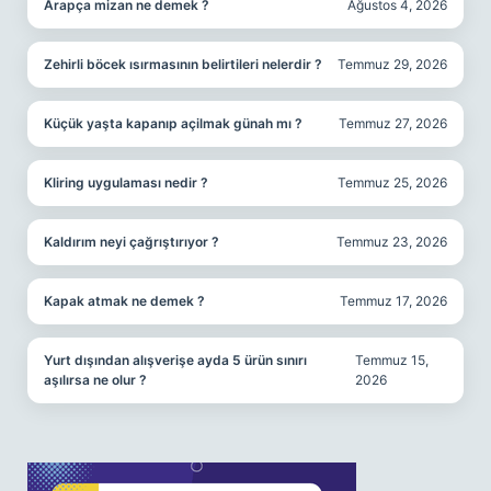
Arapça mizan ne demek ?
Ağustos 4, 2026
Zehirli böcek ısırmasının belirtileri nelerdir ?
Temmuz 29, 2026
Küçük yaşta kapanıp açilmak günah mı ?
Temmuz 27, 2026
Kliring uygulaması nedir ?
Temmuz 25, 2026
Kaldırım neyi çağrıştırıyor ?
Temmuz 23, 2026
Kapak atmak ne demek ?
Temmuz 17, 2026
Yurt dışından alışverişe ayda 5 ürün sınırı
Temmuz 15,
aşılırsa ne olur ?
2026