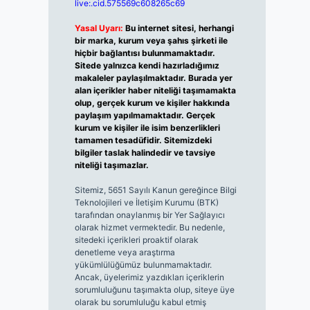
live:.cid.575569c608265c69
Yasal Uyarı:
Bu internet sitesi, herhangi
bir marka, kurum veya şahıs şirketi ile
hiçbir bağlantısı bulunmamaktadır.
Sitede yalnızca kendi hazırladığımız
makaleler paylaşılmaktadır. Burada yer
alan içerikler haber niteliği taşımamakta
olup, gerçek kurum ve kişiler hakkında
paylaşım yapılmamaktadır. Gerçek
kurum ve kişiler ile isim benzerlikleri
tamamen tesadüfidir. Sitemizdeki
bilgiler taslak halindedir ve tavsiye
niteliği taşımazlar.
Sitemiz, 5651 Sayılı Kanun gereğince Bilgi
Teknolojileri ve İletişim Kurumu (BTK)
tarafından onaylanmış bir Yer Sağlayıcı
olarak hizmet vermektedir. Bu nedenle,
sitedeki içerikleri proaktif olarak
denetleme veya araştırma
yükümlülüğümüz bulunmamaktadır.
Ancak, üyelerimiz yazdıkları içeriklerin
sorumluluğunu taşımakta olup, siteye üye
olarak bu sorumluluğu kabul etmiş