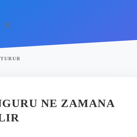
OTURUR
NGURU NE ZAMANA
LIR