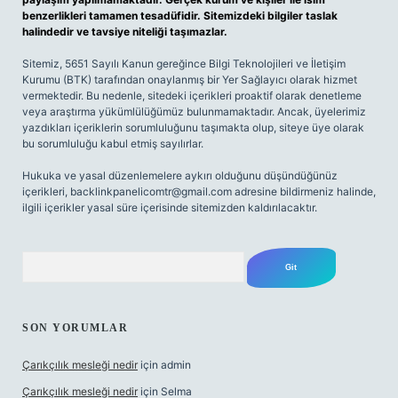
benzerlikleri tamamen tesadüfidir. Sitemizdeki bilgiler taslak
halindedir ve tavsiye niteliği taşımazlar.
Sitemiz, 5651 Sayılı Kanun gereğince Bilgi Teknolojileri ve İletişim
Kurumu (BTK) tarafından onaylanmış bir Yer Sağlayıcı olarak hizmet
vermektedir. Bu nedenle, sitedeki içerikleri proaktif olarak denetleme
veya araştırma yükümlülüğümüz bulunmamaktadır. Ancak, üyelerimiz
yazdıkları içeriklerin sorumluluğunu taşımakta olup, siteye üye olarak
bu sorumluluğu kabul etmiş sayılırlar.
Hukuka ve yasal düzenlemelere aykırı olduğunu düşündüğünüz
içerikleri,
backlinkpanelicomtr@gmail.com
adresine bildirmeniz halinde,
ilgili içerikler yasal süre içerisinde sitemizden kaldırılacaktır.
Arama
SON YORUMLAR
Çarıkçılık mesleği nedir
için
admin
Çarıkçılık mesleği nedir
için
Selma