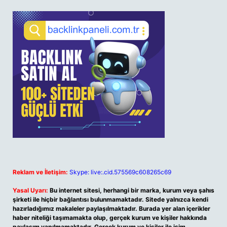
Reklam ve İletişim:
Skype: live:.cid.575569c608265c69
Yasal Uyarı:
Bu internet sitesi, herhangi bir marka, kurum veya şahıs
şirketi ile hiçbir bağlantısı bulunmamaktadır. Sitede yalnızca kendi
hazırladığımız makaleler paylaşılmaktadır. Burada yer alan içerikler
haber niteliği taşımamakta olup, gerçek kurum ve kişiler hakkında
paylaşım yapılmamaktadır. Gerçek kurum ve kişiler ile isim