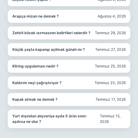
Arapça mizan ne demek ?
Ağustos 4, 2026
Zehirli böcek ısırmasının belirtileri nelerdir ?
Temmuz 29, 2026
Küçük yaşta kapanıp açilmak günah mı ?
Temmuz 27, 2026
Kliring uygulaması nedir ?
Temmuz 25, 2026
Kaldırım neyi çağrıştırıyor ?
Temmuz 23, 2026
Kapak atmak ne demek ?
Temmuz 17, 2026
Yurt dışından alışverişe ayda 5 ürün sınırı
Temmuz 15,
aşılırsa ne olur ?
2026