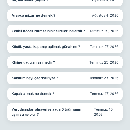
Arapça mizan ne demek ?
Ağustos 4, 2026
Zehirli böcek ısırmasının belirtileri nelerdir ?
Temmuz 29, 2026
Küçük yaşta kapanıp açilmak günah mı ?
Temmuz 27, 2026
Kliring uygulaması nedir ?
Temmuz 25, 2026
Kaldırım neyi çağrıştırıyor ?
Temmuz 23, 2026
Kapak atmak ne demek ?
Temmuz 17, 2026
Yurt dışından alışverişe ayda 5 ürün sınırı
Temmuz 15,
aşılırsa ne olur ?
2026