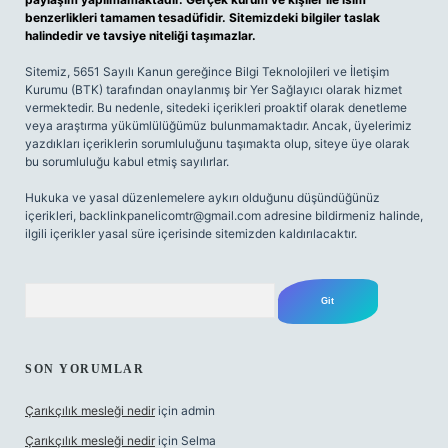
benzerlikleri tamamen tesadüfidir. Sitemizdeki bilgiler taslak
halindedir ve tavsiye niteliği taşımazlar.
Sitemiz, 5651 Sayılı Kanun gereğince Bilgi Teknolojileri ve İletişim
Kurumu (BTK) tarafından onaylanmış bir Yer Sağlayıcı olarak hizmet
vermektedir. Bu nedenle, sitedeki içerikleri proaktif olarak denetleme
veya araştırma yükümlülüğümüz bulunmamaktadır. Ancak, üyelerimiz
yazdıkları içeriklerin sorumluluğunu taşımakta olup, siteye üye olarak
bu sorumluluğu kabul etmiş sayılırlar.
Hukuka ve yasal düzenlemelere aykırı olduğunu düşündüğünüz
içerikleri,
backlinkpanelicomtr@gmail.com
adresine bildirmeniz halinde,
ilgili içerikler yasal süre içerisinde sitemizden kaldırılacaktır.
Arama
SON YORUMLAR
Çarıkçılık mesleği nedir
için
admin
Çarıkçılık mesleği nedir
için
Selma