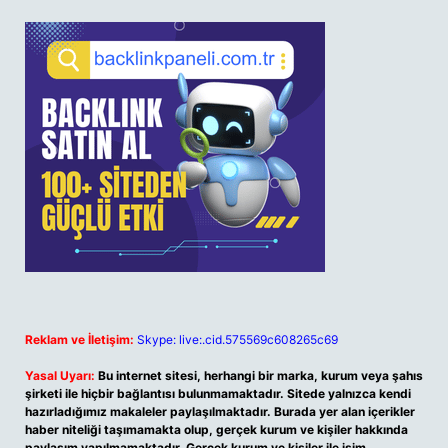
Reklam ve İletişim:
Skype: live:.cid.575569c608265c69
Yasal Uyarı:
Bu internet sitesi, herhangi bir marka, kurum veya şahıs
şirketi ile hiçbir bağlantısı bulunmamaktadır. Sitede yalnızca kendi
hazırladığımız makaleler paylaşılmaktadır. Burada yer alan içerikler
haber niteliği taşımamakta olup, gerçek kurum ve kişiler hakkında
paylaşım yapılmamaktadır. Gerçek kurum ve kişiler ile isim