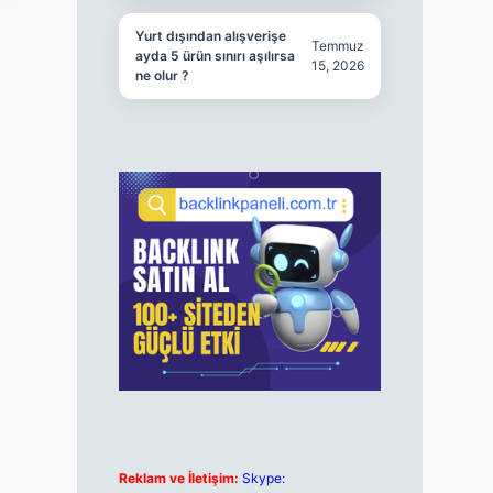
Yurt dışından alışverişe
Temmuz
ayda 5 ürün sınırı aşılırsa
15, 2026
ne olur ?
Reklam ve İletişim:
Skype: