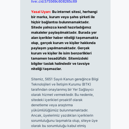
live:.cid.575569c608265c69
Yasal Uyarı:
Bu internet sitesi, herhangi
bir marka, kurum veya şahıs şirketi ile
hiçbir bağlantısı bulunmamaktadır.
Sitede yalnızca kendi hazırladığımız
makaleler paylaşılmaktadır. Burada yer
alan içerikler haber niteliği taşımamakta
olup, gerçek kurum ve kişiler hakkında
paylaşım yapılmamaktadır. Gerçek
kurum ve kişiler ile isim benzerlikleri
tamamen tesadüfidir. Sitemizdeki
bilgiler taslak halindedir ve tavsiye
niteliği taşımazlar.
Sitemiz, 5651 Sayılı Kanun gereğince Bilgi
Teknolojileri ve İletişim Kurumu (BTK)
tarafından onaylanmış bir Yer Sağlayıcı
olarak hizmet vermektedir. Bu nedenle,
sitedeki içerikleri proaktif olarak
denetleme veya araştırma
yükümlülüğümüz bulunmamaktadır.
Ancak, üyelerimiz yazdıkları içeriklerin
sorumluluğunu taşımakta olup, siteye üye
olarak bu sorumluluğu kabul etmiş