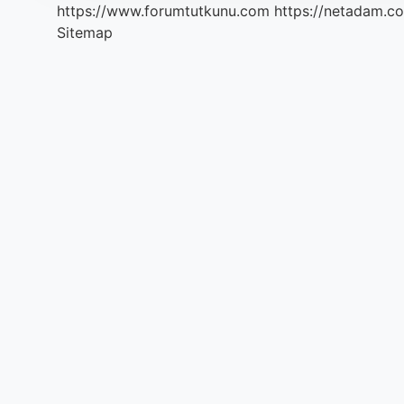
https://www.forumtutkunu.com
https://netadam.co
Sitemap