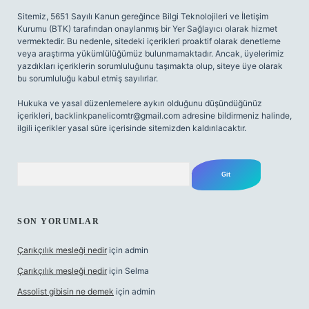
Sitemiz, 5651 Sayılı Kanun gereğince Bilgi Teknolojileri ve İletişim
Kurumu (BTK) tarafından onaylanmış bir Yer Sağlayıcı olarak hizmet
vermektedir. Bu nedenle, sitedeki içerikleri proaktif olarak denetleme
veya araştırma yükümlülüğümüz bulunmamaktadır. Ancak, üyelerimiz
yazdıkları içeriklerin sorumluluğunu taşımakta olup, siteye üye olarak
bu sorumluluğu kabul etmiş sayılırlar.
Hukuka ve yasal düzenlemelere aykırı olduğunu düşündüğünüz
içerikleri,
backlinkpanelicomtr@gmail.com
adresine bildirmeniz halinde,
ilgili içerikler yasal süre içerisinde sitemizden kaldırılacaktır.
Arama
SON YORUMLAR
Çarıkçılık mesleği nedir
için
admin
Çarıkçılık mesleği nedir
için
Selma
Assolist gibisin ne demek
için
admin