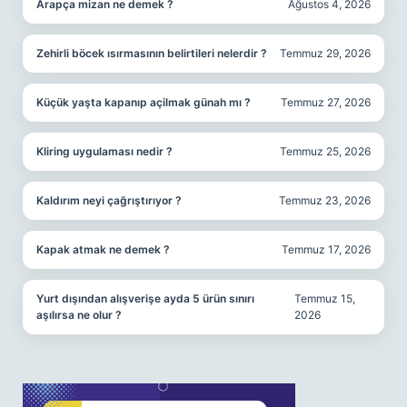
Arapça mizan ne demek ?
Ağustos 4, 2026
Zehirli böcek ısırmasının belirtileri nelerdir ?
Temmuz 29, 2026
Küçük yaşta kapanıp açilmak günah mı ?
Temmuz 27, 2026
Kliring uygulaması nedir ?
Temmuz 25, 2026
Kaldırım neyi çağrıştırıyor ?
Temmuz 23, 2026
Kapak atmak ne demek ?
Temmuz 17, 2026
Yurt dışından alışverişe ayda 5 ürün sınırı
Temmuz 15,
aşılırsa ne olur ?
2026