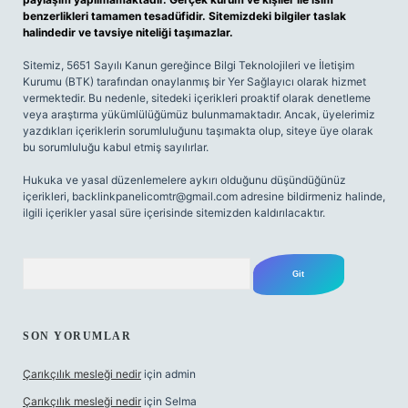
benzerlikleri tamamen tesadüfidir. Sitemizdeki bilgiler taslak
halindedir ve tavsiye niteliği taşımazlar.
Sitemiz, 5651 Sayılı Kanun gereğince Bilgi Teknolojileri ve İletişim
Kurumu (BTK) tarafından onaylanmış bir Yer Sağlayıcı olarak hizmet
vermektedir. Bu nedenle, sitedeki içerikleri proaktif olarak denetleme
veya araştırma yükümlülüğümüz bulunmamaktadır. Ancak, üyelerimiz
yazdıkları içeriklerin sorumluluğunu taşımakta olup, siteye üye olarak
bu sorumluluğu kabul etmiş sayılırlar.
Hukuka ve yasal düzenlemelere aykırı olduğunu düşündüğünüz
içerikleri,
backlinkpanelicomtr@gmail.com
adresine bildirmeniz halinde,
ilgili içerikler yasal süre içerisinde sitemizden kaldırılacaktır.
Arama
SON YORUMLAR
Çarıkçılık mesleği nedir
için
admin
Çarıkçılık mesleği nedir
için
Selma