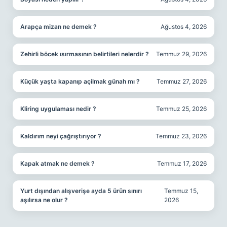
Arapça mizan ne demek ?
Ağustos 4, 2026
Zehirli böcek ısırmasının belirtileri nelerdir ?
Temmuz 29, 2026
Küçük yaşta kapanıp açilmak günah mı ?
Temmuz 27, 2026
Kliring uygulaması nedir ?
Temmuz 25, 2026
Kaldırım neyi çağrıştırıyor ?
Temmuz 23, 2026
Kapak atmak ne demek ?
Temmuz 17, 2026
Yurt dışından alışverişe ayda 5 ürün sınırı
Temmuz 15,
aşılırsa ne olur ?
2026