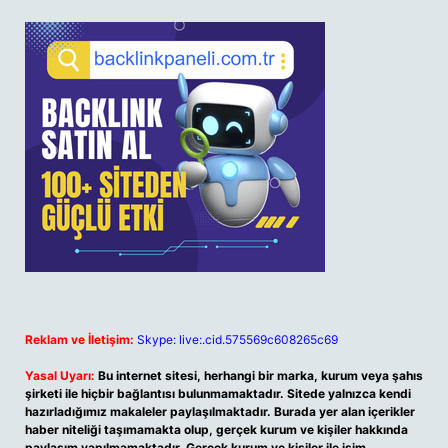
Reklam ve İletişim:
Skype: live:.cid.575569c608265c69
Yasal Uyarı:
Bu internet sitesi, herhangi bir marka, kurum veya şahıs
şirketi ile hiçbir bağlantısı bulunmamaktadır. Sitede yalnızca kendi
hazırladığımız makaleler paylaşılmaktadır. Burada yer alan içerikler
haber niteliği taşımamakta olup, gerçek kurum ve kişiler hakkında
paylaşım yapılmamaktadır. Gerçek kurum ve kişiler ile isim