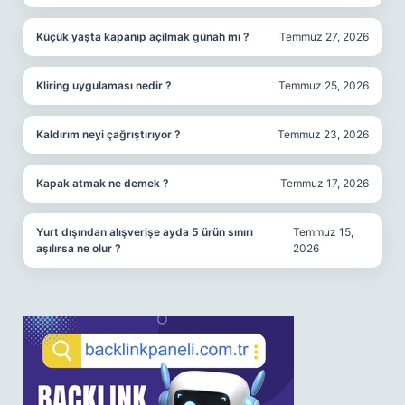
Küçük yaşta kapanıp açilmak günah mı ?
Temmuz 27, 2026
Kliring uygulaması nedir ?
Temmuz 25, 2026
Kaldırım neyi çağrıştırıyor ?
Temmuz 23, 2026
Kapak atmak ne demek ?
Temmuz 17, 2026
Yurt dışından alışverişe ayda 5 ürün sınırı
Temmuz 15,
aşılırsa ne olur ?
2026