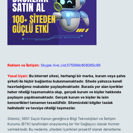
Reklam ve İletişim:
Skype: live:.cid.575569c608265c69
Yasal Uyarı:
Bu internet sitesi, herhangi bir marka, kurum veya şahıs
şirketi ile hiçbir bağlantısı bulunmamaktadır. Sitede yalnızca kendi
hazırladığımız makaleler paylaşılmaktadır. Burada yer alan içerikler
haber niteliği taşımamakta olup, gerçek kurum ve kişiler hakkında
paylaşım yapılmamaktadır. Gerçek kurum ve kişiler ile isim
benzerlikleri tamamen tesadüfidir. Sitemizdeki bilgiler taslak
halindedir ve tavsiye niteliği taşımazlar.
Sitemiz, 5651 Sayılı Kanun gereğince Bilgi Teknolojileri ve İletişim
Kurumu (BTK) tarafından onaylanmış bir Yer Sağlayıcı olarak hizmet
vermektedir. Bu nedenle, sitedeki içerikleri proaktif olarak denetleme