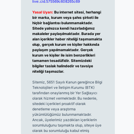
live:.cid.575569c608265c69
Yasal Uyarı:
Bu internet sitesi, herhangi
bir marka, kurum veya şahıs şirketi ile
hiçbir bağlantısı bulunmamaktadır.
Sitede yalnızca kendi hazırladığımız
makaleler paylaşılmaktadır. Burada yer
alan içerikler haber niteliği taşımamakta
olup, gerçek kurum ve kişiler hakkında
paylaşım yapılmamaktadır. Gerçek
kurum ve kişiler ile isim benzerlikleri
tamamen tesadüfidir. Sitemizdeki
bilgiler taslak halindedir ve tavsiye
niteliği taşımazlar.
Sitemiz, 5651 Sayılı Kanun gereğince Bilgi
Teknolojileri ve İletişim Kurumu (BTK)
tarafından onaylanmış bir Yer Sağlayıcı
olarak hizmet vermektedir. Bu nedenle,
sitedeki içerikleri proaktif olarak
denetleme veya araştırma
yükümlülüğümüz bulunmamaktadır.
Ancak, üyelerimiz yazdıkları içeriklerin
sorumluluğunu taşımakta olup, siteye üye
olarak bu sorumluluğu kabul etmiş