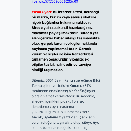
live:.cid.575569c608265c69
Yasal Uyarı:
Bu internet sitesi, herhangi
bir marka, kurum veya şahıs şirketi ile
hiçbir bağlantısı bulunmamaktadır.
Sitede yalnızca kendi hazırladığımız
makaleler paylaşılmaktadır. Burada yer
alan içerikler haber niteliği taşımamakta
olup, gerçek kurum ve kişiler hakkında
paylaşım yapılmamaktadır. Gerçek
kurum ve kişiler ile isim benzerlikleri
tamamen tesadüfidir. Sitemizdeki
bilgiler taslak halindedir ve tavsiye
niteliği taşımazlar.
Sitemiz, 5651 Sayılı Kanun gereğince Bilgi
Teknolojileri ve İletişim Kurumu (BTK)
tarafından onaylanmış bir Yer Sağlayıcı
olarak hizmet vermektedir. Bu nedenle,
sitedeki içerikleri proaktif olarak
denetleme veya araştırma
yükümlülüğümüz bulunmamaktadır.
Ancak, üyelerimiz yazdıkları içeriklerin
sorumluluğunu taşımakta olup, siteye üye
olarak bu sorumluluğu kabul etmiş