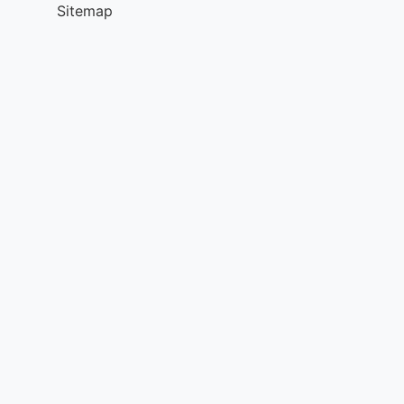
Sitemap