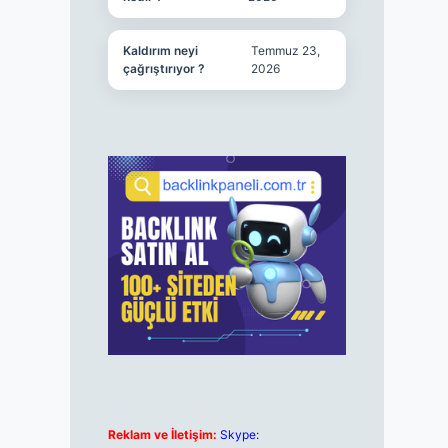
Kaldırım neyi
Temmuz 23,
çağrıştırıyor ?
2026
Reklam ve İletişim:
Skype: