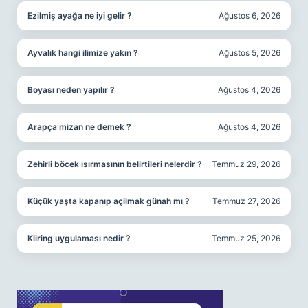
Ezilmiş ayağa ne iyi gelir ?
Ağustos 6, 2026
Ayvalık hangi ilimize yakın ?
Ağustos 5, 2026
Boyası neden yapılır ?
Ağustos 4, 2026
Arapça mizan ne demek ?
Ağustos 4, 2026
Zehirli böcek ısırmasının belirtileri nelerdir ?
Temmuz 29, 2026
Küçük yaşta kapanıp açilmak günah mı ?
Temmuz 27, 2026
Kliring uygulaması nedir ?
Temmuz 25, 2026