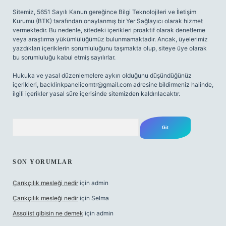
Sitemiz, 5651 Sayılı Kanun gereğince Bilgi Teknolojileri ve İletişim
Kurumu (BTK) tarafından onaylanmış bir Yer Sağlayıcı olarak hizmet
vermektedir. Bu nedenle, sitedeki içerikleri proaktif olarak denetleme
veya araştırma yükümlülüğümüz bulunmamaktadır. Ancak, üyelerimiz
yazdıkları içeriklerin sorumluluğunu taşımakta olup, siteye üye olarak
bu sorumluluğu kabul etmiş sayılırlar.
Hukuka ve yasal düzenlemelere aykırı olduğunu düşündüğünüz
içerikleri,
backlinkpanelicomtr@gmail.com
adresine bildirmeniz halinde,
ilgili içerikler yasal süre içerisinde sitemizden kaldırılacaktır.
Arama
SON YORUMLAR
Çarıkçılık mesleği nedir
için
admin
Çarıkçılık mesleği nedir
için
Selma
Assolist gibisin ne demek
için
admin