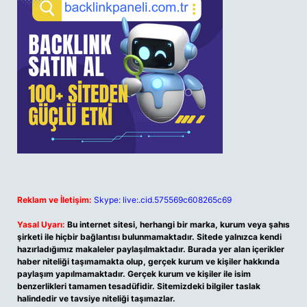
Reklam ve İletişim:
Skype: live:.cid.575569c608265c69
Yasal Uyarı:
Bu internet sitesi, herhangi bir marka, kurum veya şahıs
şirketi ile hiçbir bağlantısı bulunmamaktadır. Sitede yalnızca kendi
hazırladığımız makaleler paylaşılmaktadır. Burada yer alan içerikler
haber niteliği taşımamakta olup, gerçek kurum ve kişiler hakkında
paylaşım yapılmamaktadır. Gerçek kurum ve kişiler ile isim
benzerlikleri tamamen tesadüfidir. Sitemizdeki bilgiler taslak
halindedir ve tavsiye niteliği taşımazlar.