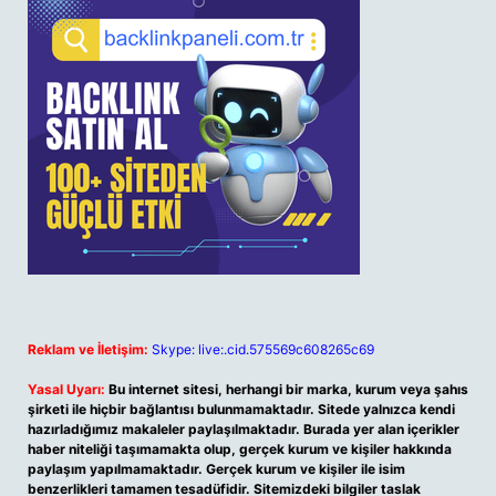
Reklam ve İletişim:
Skype: live:.cid.575569c608265c69
Yasal Uyarı:
Bu internet sitesi, herhangi bir marka, kurum veya şahıs
şirketi ile hiçbir bağlantısı bulunmamaktadır. Sitede yalnızca kendi
hazırladığımız makaleler paylaşılmaktadır. Burada yer alan içerikler
haber niteliği taşımamakta olup, gerçek kurum ve kişiler hakkında
paylaşım yapılmamaktadır. Gerçek kurum ve kişiler ile isim
benzerlikleri tamamen tesadüfidir. Sitemizdeki bilgiler taslak