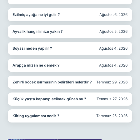
Ezilmiş ayağa ne iyi gelir ?
Ağustos 6, 2026
Ayvalık hangi ilimize yakın ?
Ağustos 5, 2026
Boyası neden yapılır ?
Ağustos 4, 2026
Arapça mizan ne demek ?
Ağustos 4, 2026
Zehirli böcek ısırmasının belirtileri nelerdir ?
Temmuz 29, 2026
Küçük yaşta kapanıp açilmak günah mı ?
Temmuz 27, 2026
Kliring uygulaması nedir ?
Temmuz 25, 2026