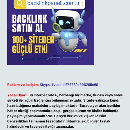
Reklam ve İletişim:
Skype: live:.cid.575569c608265c69
Yasal Uyarı:
Bu internet sitesi, herhangi bir marka, kurum veya şahıs
şirketi ile hiçbir bağlantısı bulunmamaktadır. Sitede yalnızca kendi
hazırladığımız makaleler paylaşılmaktadır. Burada yer alan içerikler
haber niteliği taşımamakta olup, gerçek kurum ve kişiler hakkında
paylaşım yapılmamaktadır. Gerçek kurum ve kişiler ile isim
benzerlikleri tamamen tesadüfidir. Sitemizdeki bilgiler taslak
halindedir ve tavsiye niteliği taşımazlar.