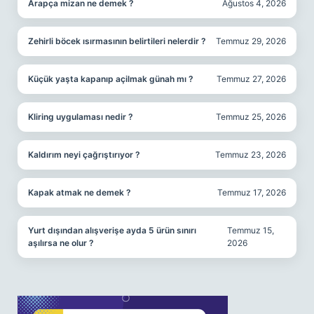
Arapça mizan ne demek ?
Ağustos 4, 2026
Zehirli böcek ısırmasının belirtileri nelerdir ?
Temmuz 29, 2026
Küçük yaşta kapanıp açilmak günah mı ?
Temmuz 27, 2026
Kliring uygulaması nedir ?
Temmuz 25, 2026
Kaldırım neyi çağrıştırıyor ?
Temmuz 23, 2026
Kapak atmak ne demek ?
Temmuz 17, 2026
Yurt dışından alışverişe ayda 5 ürün sınırı
Temmuz 15,
aşılırsa ne olur ?
2026