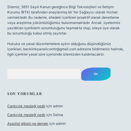
Sitemiz, 5651 Sayılı Kanun gereğince Bilgi Teknolojileri ve İletişim
Kurumu (BTK) tarafından onaylanmış bir Yer Sağlayıcı olarak hizmet
vermektedir. Bu nedenle, sitedeki içerikleri proaktif olarak denetleme
veya araştırma yükümlülüğümüz bulunmamaktadır. Ancak, üyelerimiz
yazdıkları içeriklerin sorumluluğunu taşımakta olup, siteye üye olarak
bu sorumluluğu kabul etmiş sayılırlar.
Hukuka ve yasal düzenlemelere aykırı olduğunu düşündüğünüz
içerikleri,
backlinkpanelicomtr@gmail.com
adresine bildirmeniz halinde,
ilgili içerikler yasal süre içerisinde sitemizden kaldırılacaktır.
Arama
SON YORUMLAR
Çarıkçılık mesleği nedir
için
admin
Çarıkçılık mesleği nedir
için
Selma
Assolist gibisin ne demek
için
admin