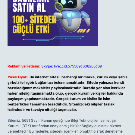
Reklam ve İletişim:
Skype: live:.cid.575569c608265c69
Yasal Uyarı:
Bu internet sitesi, herhangi bir marka, kurum veya şahıs
şirketi ile hiçbir bağlantısı bulunmamaktadır. Sitede yalnızca kendi
hazırladığımız makaleler paylaşılmaktadır. Burada yer alan içerikler
haber niteliği taşımamakta olup, gerçek kurum ve kişiler hakkında
paylaşım yapılmamaktadır. Gerçek kurum ve kişiler ile isim
benzerlikleri tamamen tesadüfidir. Sitemizdeki bilgiler taslak
halindedir ve tavsiye niteliği taşımazlar.
Sitemiz, 5651 Sayılı Kanun gereğince Bilgi Teknolojileri ve İletişim
Kurumu (BTK) tarafından onaylanmış bir Yer Sağlayıcı olarak hizmet
vermektedir. Bu nedenle, sitedeki içerikleri proaktif olarak denetleme