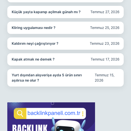
Küçük yaşta kapanıp açilmak günah mı ?
Temmuz 27, 2026
Kliring uygulaması nedir ?
Temmuz 25, 2026
Kaldırım neyi çağrıştırıyor ?
Temmuz 23, 2026
Kapak atmak ne demek ?
Temmuz 17, 2026
Yurt dışından alışverişe ayda 5 ürün sınırı
Temmuz 15,
aşılırsa ne olur ?
2026