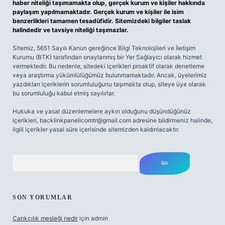
haber niteliği taşımamakta olup, gerçek kurum ve kişiler hakkında
paylaşım yapılmamaktadır. Gerçek kurum ve kişiler ile isim
benzerlikleri tamamen tesadüfidir. Sitemizdeki bilgiler taslak
halindedir ve tavsiye niteliği taşımazlar.
Sitemiz, 5651 Sayılı Kanun gereğince Bilgi Teknolojileri ve İletişim
Kurumu (BTK) tarafından onaylanmış bir Yer Sağlayıcı olarak hizmet
vermektedir. Bu nedenle, sitedeki içerikleri proaktif olarak denetleme
veya araştırma yükümlülüğümüz bulunmamaktadır. Ancak, üyelerimiz
yazdıkları içeriklerin sorumluluğunu taşımakta olup, siteye üye olarak
bu sorumluluğu kabul etmiş sayılırlar.
Hukuka ve yasal düzenlemelere aykırı olduğunu düşündüğünüz
içerikleri,
backlinkpanelicomtr@gmail.com
adresine bildirmeniz halinde,
ilgili içerikler yasal süre içerisinde sitemizden kaldırılacaktır.
Arama
SON YORUMLAR
Çarıkçılık mesleği nedir
için
admin