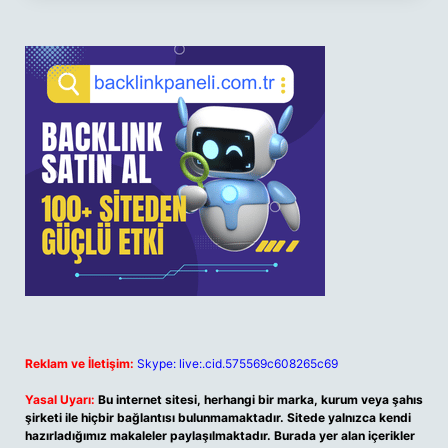
Reklam ve İletişim:
Skype: live:.cid.575569c608265c69
Yasal Uyarı:
Bu internet sitesi, herhangi bir marka, kurum veya şahıs
şirketi ile hiçbir bağlantısı bulunmamaktadır. Sitede yalnızca kendi
hazırladığımız makaleler paylaşılmaktadır. Burada yer alan içerikler