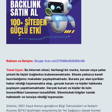
Reklam ve İletişim:
Skype: live:.cid.575569c608265c69
Yasal Uyarı:
Bu internet sitesi, herhangi bir marka, kurum veya şahıs
şirketi ile hiçbir bağlantısı bulunmamaktadır. Sitede yalnızca kendi
hazırladığımız makaleler paylaşılmaktadır. Burada yer alan içerikler
haber niteliği taşımamakta olup, gerçek kurum ve kişiler hakkında
paylaşım yapılmamaktadır. Gerçek kurum ve kişiler ile isim
benzerlikleri tamamen tesadüfidir. Sitemizdeki bilgiler taslak
halindedir ve tavsiye niteliği taşımazlar.
Sitemiz, 5651 Sayılı Kanun gereğince Bilgi Teknolojileri ve İletişim
Kurumu (BTK) tarafından onaylanmış bir Yer Sağlayıcı olarak hizmet