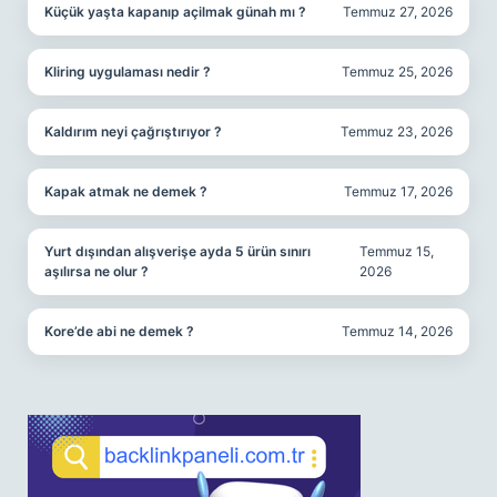
Küçük yaşta kapanıp açilmak günah mı ?
Temmuz 27, 2026
Kliring uygulaması nedir ?
Temmuz 25, 2026
Kaldırım neyi çağrıştırıyor ?
Temmuz 23, 2026
Kapak atmak ne demek ?
Temmuz 17, 2026
Yurt dışından alışverişe ayda 5 ürün sınırı
Temmuz 15,
aşılırsa ne olur ?
2026
Kore’de abi ne demek ?
Temmuz 14, 2026