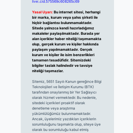
live:.cid.575569c608265c69
Yasal Uyarı:
Bu internet sitesi, herhangi
bir marka, kurum veya şahıs şirketi ile
hiçbir bağlantısı bulunmamaktadır.
Sitede yalnızca kendi hazırladığımız
makaleler paylaşılmaktadır. Burada yer
alan içerikler haber niteliği taşımamakta
olup, gerçek kurum ve kişiler hakkında
paylaşım yapılmamaktadır. Gerçek
kurum ve kişiler ile isim benzerlikleri
tamamen tesadüfidir. Sitemizdeki
bilgiler taslak halindedir ve tavsiye
niteliği taşımazlar.
Sitemiz, 5651 Sayılı Kanun gereğince Bilgi
Teknolojileri ve İletişim Kurumu (BTK)
tarafından onaylanmış bir Yer Sağlayıcı
olarak hizmet vermektedir. Bu nedenle,
sitedeki içerikleri proaktif olarak
denetleme veya araştırma
yükümlülüğümüz bulunmamaktadır.
Ancak, üyelerimiz yazdıkları içeriklerin
sorumluluğunu taşımakta olup, siteye üye
olarak bu sorumluluğu kabul etmiş