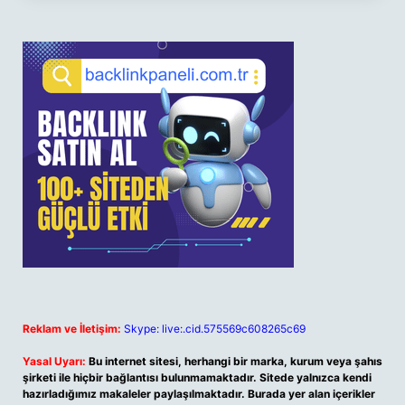
Reklam ve İletişim:
Skype: live:.cid.575569c608265c69
Yasal Uyarı:
Bu internet sitesi, herhangi bir marka, kurum veya şahıs
şirketi ile hiçbir bağlantısı bulunmamaktadır. Sitede yalnızca kendi
hazırladığımız makaleler paylaşılmaktadır. Burada yer alan içerikler