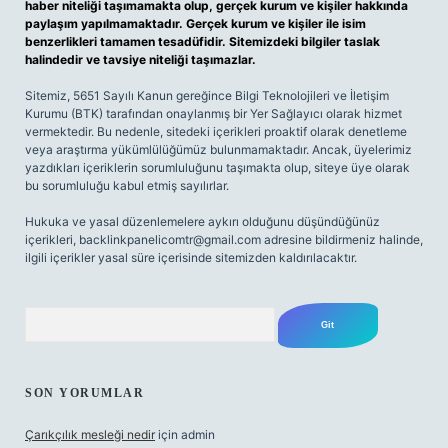
haber niteliği taşımamakta olup, gerçek kurum ve kişiler hakkında
paylaşım yapılmamaktadır. Gerçek kurum ve kişiler ile isim
benzerlikleri tamamen tesadüfidir. Sitemizdeki bilgiler taslak
halindedir ve tavsiye niteliği taşımazlar.
Sitemiz, 5651 Sayılı Kanun gereğince Bilgi Teknolojileri ve İletişim
Kurumu (BTK) tarafından onaylanmış bir Yer Sağlayıcı olarak hizmet
vermektedir. Bu nedenle, sitedeki içerikleri proaktif olarak denetleme
veya araştırma yükümlülüğümüz bulunmamaktadır. Ancak, üyelerimiz
yazdıkları içeriklerin sorumluluğunu taşımakta olup, siteye üye olarak
bu sorumluluğu kabul etmiş sayılırlar.
Hukuka ve yasal düzenlemelere aykırı olduğunu düşündüğünüz
içerikleri,
backlinkpanelicomtr@gmail.com
adresine bildirmeniz halinde,
ilgili içerikler yasal süre içerisinde sitemizden kaldırılacaktır.
Arama
SON YORUMLAR
Çarıkçılık mesleği nedir
için
admin