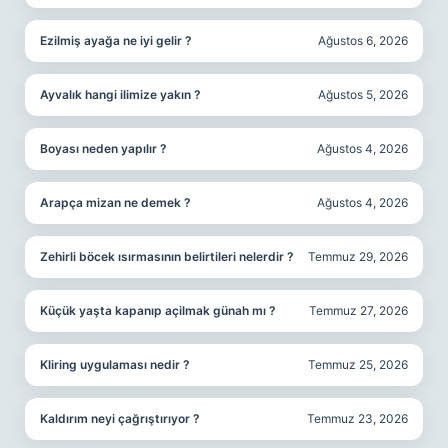
Ezilmiş ayağa ne iyi gelir ?
Ağustos 6, 2026
Ayvalık hangi ilimize yakın ?
Ağustos 5, 2026
Boyası neden yapılır ?
Ağustos 4, 2026
Arapça mizan ne demek ?
Ağustos 4, 2026
Zehirli böcek ısırmasının belirtileri nelerdir ?
Temmuz 29, 2026
Küçük yaşta kapanıp açilmak günah mı ?
Temmuz 27, 2026
Kliring uygulaması nedir ?
Temmuz 25, 2026
Kaldırım neyi çağrıştırıyor ?
Temmuz 23, 2026